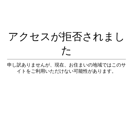
アクセスが拒否されまし
た
申し訳ありませんが、現在、お住まいの地域ではこのサ
イトをご利用いただけない可能性があります。