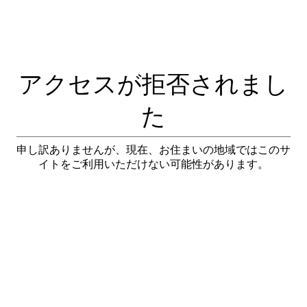
アクセスが拒否されまし
た
申し訳ありませんが、現在、お住まいの地域ではこのサ
イトをご利用いただけない可能性があります。