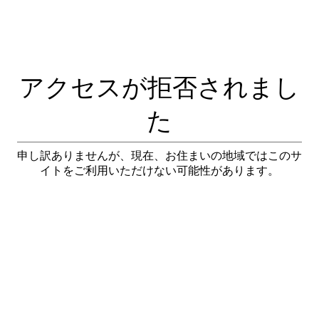
アクセスが拒否されまし
た
申し訳ありませんが、現在、お住まいの地域ではこのサ
イトをご利用いただけない可能性があります。